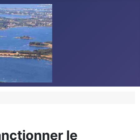
nctionner le