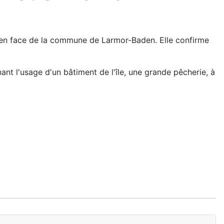
r, en face de la commune de Larmor-Baden. Elle confirme
nt l'usage d'un bâtiment de l'île, une grande pêcherie, à