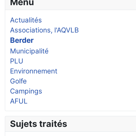
Menu
Actualités
Associations, l'AQVLB
Berder
Municipalité
PLU
Environnement
Golfe
Campings
AFUL
Sujets traités