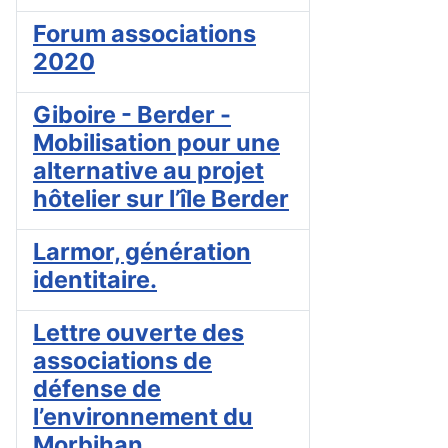
Forum associations
2020
Giboire - Berder -
Mobilisation pour une
alternative au projet
hôtelier sur l’île Berder
Larmor, génération
identitaire.
Lettre ouverte des
associations de
défense de
l’environnement du
Morbihan