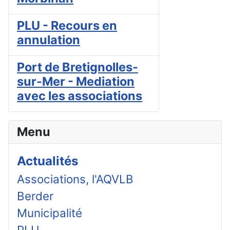
PLU - Recours en
annulation
Port de Bretignolles-
sur-Mer - Mediation
avec les associations
Menu
Actualités
Associations, l'AQVLB
Berder
Municipalité
PLU