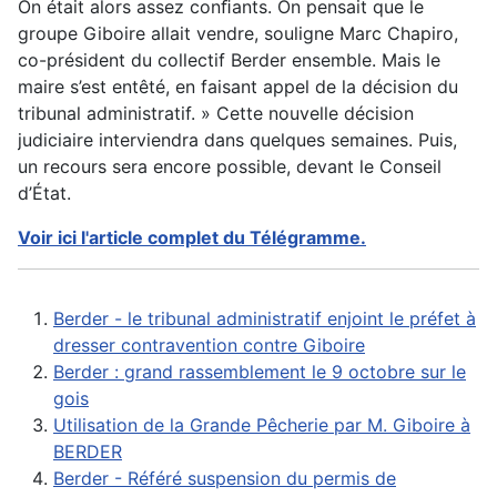
On était alors assez conﬁants. On pensait que le
groupe Giboire allait vendre, souligne Marc Chapiro,
co-président du collectif Berder ensemble. Mais le
maire s’est entêté, en faisant appel de la décision du
tribunal administratif. » Cette nouvelle décision
judiciaire interviendra dans quelques semaines. Puis,
un recours sera encore possible, devant le Conseil
d’État.
Voir ici l'article complet du Télégramme.
Berder - le tribunal administratif enjoint le préfet à
dresser contravention contre Giboire
Berder : grand rassemblement le 9 octobre sur le
gois
Utilisation de la Grande Pêcherie par M. Giboire à
BERDER
Berder - Référé suspension du permis de