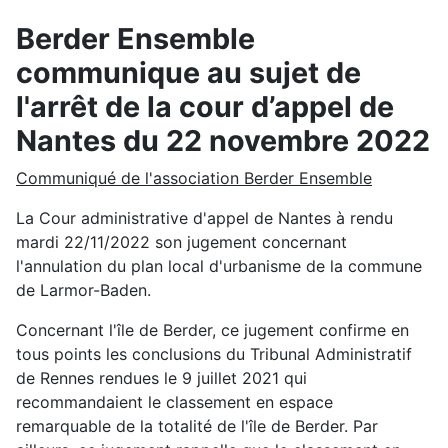
Berder Ensemble
communique au sujet de
l'arrêt de la cour d’appel de
Nantes du 22 novembre 2022
Communiqué de l'association Berder Ensemble
La Cour administrative d'appel de Nantes à rendu
mardi 22/11/2022 son jugement concernant
l'annulation du plan local d'urbanisme de la commune
de Larmor-Baden.
Concernant l'île de Berder, ce jugement confirme en
tous points les conclusions du Tribunal Administratif
de Rennes rendues le 9 juillet 2021 qui
recommandaient le classement en espace
remarquable de la totalité de l'île de Berder. Par