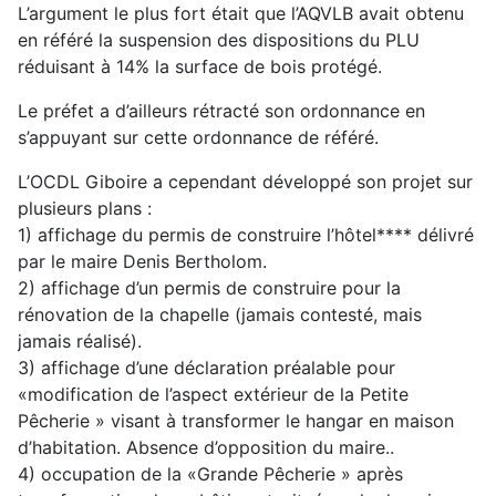
L’argument le plus fort était que l’AQVLB avait obtenu
en référé la suspension des dispositions du PLU
réduisant à 14% la surface de bois protégé.
Le préfet a d’ailleurs rétracté son ordonnance en
s’appuyant sur cette ordonnance de référé.
L’OCDL Giboire a cependant développé son projet sur
plusieurs plans :
1) affichage du permis de construire l’hôtel**** délivré
par le maire Denis Bertholom.
2) affichage d’un permis de construire pour la
rénovation de la chapelle (jamais contesté, mais
jamais réalisé).
3) affichage d’une déclaration préalable pour
«modification de l’aspect extérieur de la Petite
Pêcherie » visant à transformer le hangar en maison
d’habitation. Absence d’opposition du maire..
4) occupation de la «Grande Pêcherie » après