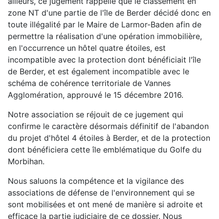
ailleurs, ce jugement rappelle que le classement en
zone NT d'une partie de l'île de Berder décidé donc en
toute illégalité par le Maire de Larmor-Baden afin de
permettre la réalisation d'une opération immobilière,
en l'occurrence un hôtel quatre étoiles, est
incompatible avec la protection dont bénéficiait l'île
de Berder, et est également incompatible avec le
schéma de cohérence territoriale de Vannes
Agglomération, approuvé le 15 décembre 2016.
Notre association se réjouit de ce jugement qui
confirme le caractère désormais définitif de l'abandon
du projet d'hôtel 4 étoiles à Berder, et de la protection
dont bénéficiera cette île emblématique du Golfe du
Morbihan.
Nous saluons la compétence et la vigilance des
associations de défense de l'environnement qui se
sont mobilisées et ont mené de manière si adroite et
efficace la partie judiciaire de ce dossier. Nous