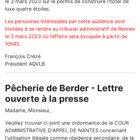
le 3 mars 2023 sur le permis de construire l’hôtel de
luxe quatre étoiles.
Les personnes Intéressées par cette audience sont
invitées à se rendre au tribunal administratif de Rennes
le 3 mars 2023 où l’affaire sera évoquée à partir de
10h45.
François Crézé
Président AQVLB
Pêcherie de Berder - Lettre
ouverte à la presse
Madame, Monsieur,
Veuillez trouver ci-joint une ordonnance de la COUR
ADMINISTRATIVE D'APPEL DE NANTES concernant
l'utilisation illégale comme résidence secondaire, de la