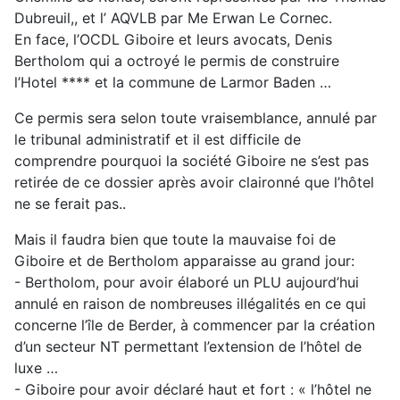
Dubreuil,, et l’ AQVLB par Me Erwan Le Cornec.
En face, l’OCDL Giboire et leurs avocats, Denis
Bertholom qui a octroyé le permis de construire
l’Hotel **** et la commune de Larmor Baden …
Ce permis sera selon toute vraisemblance, annulé par
le tribunal administratif et il est difficile de
comprendre pourquoi la société Giboire ne s’est pas
retirée de ce dossier après avoir claironné que l’hôtel
ne se ferait pas..
Mais il faudra bien que toute la mauvaise foi de
Giboire et de Bertholom apparaisse au grand jour:
- Bertholom, pour avoir élaboré un PLU aujourd’hui
annulé en raison de nombreuses illégalités en ce qui
concerne l’île de Berder, à commencer par la création
d’un secteur NT permettant l’extension de l’hôtel de
luxe …
- Giboire pour avoir déclaré haut et fort : « l’hôtel ne