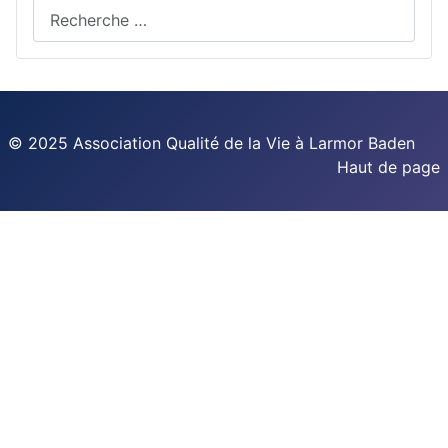
© 2025 Association Qualité de la Vie à Larmor Baden
Haut de page