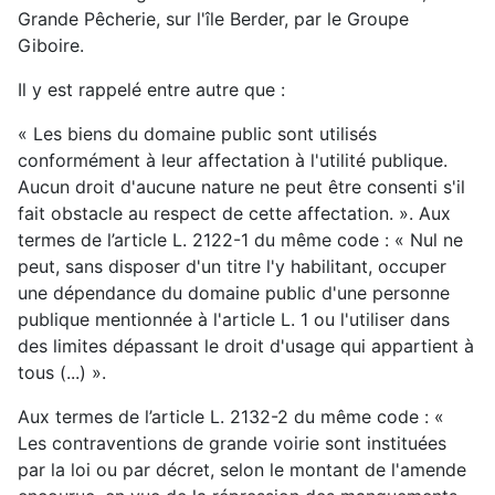
Grande Pêcherie, sur l'île Berder, par le Groupe
Giboire.
Il y est rappelé entre autre que :
« Les biens du domaine public sont utilisés
conformément à leur affectation à l'utilité publique.
Aucun droit d'aucune nature ne peut être consenti s'il
fait obstacle au respect de cette affectation. ». Aux
termes de l’article L. 2122-1 du même code : « Nul ne
peut, sans disposer d'un titre l'y habilitant, occuper
une dépendance du domaine public d'une personne
publique mentionnée à l'article L. 1 ou l'utiliser dans
des limites dépassant le droit d'usage qui appartient à
tous (...) ».
Aux termes de l’article L. 2132-2 du même code : «
Les contraventions de grande voirie sont instituées
par la loi ou par décret, selon le montant de l'amende