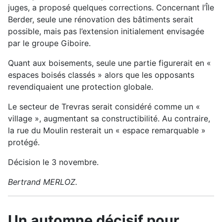
juges, a proposé quelques corrections. Concernant l’Île
Berder, seule une rénovation des bâtiments serait
possible, mais pas l’extension initialement envisagée
par le groupe Giboire.
Quant aux boisements, seule une partie figurerait en «
espaces boisés classés » alors que les opposants
revendiquaient une protection globale.
Le secteur de Trevras serait considéré comme un «
village », augmentant sa constructibilité. Au contraire,
la rue du Moulin resterait un « espace remarquable »
protégé.
Décision le 3 novembre.
Bertrand MERLOZ.
Un automne décisif pour