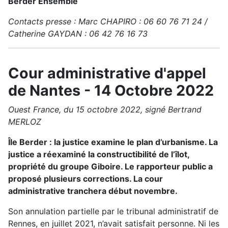
Berder Ensemble
Contacts presse : Marc CHAPIRO : 06 60 76 71 24 /
Catherine GAYDAN : 06 42 76 16 73
Cour administrative d'appel
de Nantes - 14 Octobre 2022
Ouest France, du 15 octobre 2022, signé Bertrand
MERLOZ
Île Berder : la justice examine le plan d’urbanisme. La
justice a réexaminé la constructibilité de l’îlot,
propriété du groupe Giboire. Le rapporteur public a
proposé plusieurs corrections. La cour
administrative tranchera début novembre.
Son annulation partielle par le tribunal administratif de
Rennes, en juillet 2021, n’avait satisfait personne. Ni les