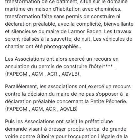
transformation de ce bâtiment, situé sur le domaine
maritime en maison d’habitation avec cheminées.
transformation faîte sans permis de construire ni
déclaration préalable, avec la complicité, bienveillante
et silencieuse du maire de Larmor Baden. Les travaux
seront réalisés à la sauvette, de nuit. Les véhicules de
chantier ont été photographiés..
Les Associations ont alors exercé un recours en
annulation du permis de construire l’hôtel**** .
(FAPEGM , AGM , ACR , AQVLB).
Parallèlement, les associations ont exercé un recours
contre la décision du maire de ne pas s’opposer à la
déclaration préalable concernant la Petite Pêcherie.
(FAPEGM , AGM, ACR , AQVLB)
Puis les Associations ont saisit le préfet d’une
demande visant à dresser procès-verbal de grande
voirie contre Giboire pour l’occupation illégale de la