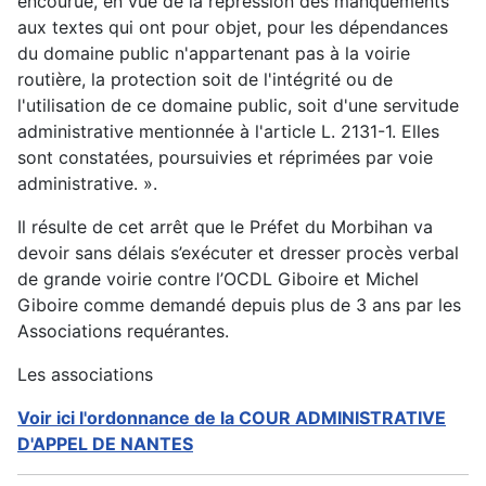
encourue, en vue de la répression des manquements
aux textes qui ont pour objet, pour les dépendances
du domaine public n'appartenant pas à la voirie
routière, la protection soit de l'intégrité ou de
l'utilisation de ce domaine public, soit d'une servitude
administrative mentionnée à l'article L. 2131-1. Elles
sont constatées, poursuivies et réprimées par voie
administrative. ».
Il résulte de cet arrêt que le Préfet du Morbihan va
devoir sans délais s’exécuter et dresser procès verbal
de grande voirie contre l’OCDL Giboire et Michel
Giboire comme demandé depuis plus de 3 ans par les
Associations requérantes.
Les associations
Voir ici l'ordonnance de la COUR ADMINISTRATIVE
D'APPEL DE NANTES