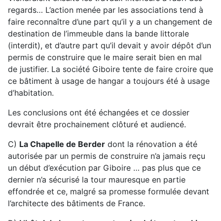
regards… L’action menée par les associations tend à
faire reconnaître d’une part qu’il y a un changement de
destination de l’immeuble dans la bande littorale
(interdit), et d’autre part qu’il devait y avoir dépôt d’un
permis de construire que le maire serait bien en mal
de justifier. La société Giboire tente de faire croire que
ce bâtiment à usage de hangar a toujours été à usage
d’habitation.
Les conclusions ont été échangées et ce dossier
devrait être prochainement clôturé et audiencé.
C)
La Chapelle de Berder
dont la rénovation a été
autorisée par un permis de construire n’a jamais reçu
un début d’exécution par Giboire … pas plus que ce
dernier n’a sécurisé la tour mauresque en partie
effondrée et ce, malgré sa promesse formulée devant
l’architecte des bâtiments de France.