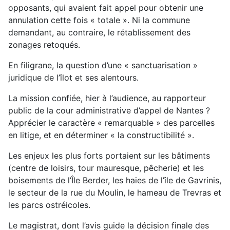
opposants, qui avaient fait appel pour obtenir une
annulation cette fois « totale ». Ni la commune
demandant, au contraire, le rétablissement des
zonages retoqués.
En filigrane, la question d’une « sanctuarisation »
juridique de l’îlot et ses alentours.
La mission confiée, hier à l’audience, au rapporteur
public de la cour administrative d’appel de Nantes ?
Apprécier le caractère « remarquable » des parcelles
en litige, et en déterminer « la constructibilité ».
Les enjeux les plus forts portaient sur les bâtiments
(centre de loisirs, tour mauresque, pêcherie) et les
boisements de l’Île Berder, les haies de l’île de Gavrinis,
le secteur de la rue du Moulin, le hameau de Trevras et
les parcs ostréicoles.
Le magistrat, dont l’avis guide la décision finale des