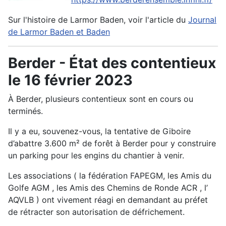
Sur l'histoire de Larmor Baden, voir l'article du
Journal
de Larmor Baden et Baden
Berder - État des contentieux
le 16 février 2023
À Berder, plusieurs contentieux sont en cours ou
terminés.
Il y a eu, souvenez-vous, la tentative de Giboire
d’abattre 3.600 m² de forêt à Berder pour y construire
un parking pour les engins du chantier à venir.
Les associations ( la fédération FAPEGM, les Amis du
Golfe AGM , les Amis des Chemins de Ronde ACR , l’
AQVLB ) ont vivement réagi en demandant au préfet
de rétracter son autorisation de défrichement.