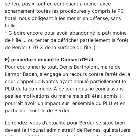
se fera pas » tout en continuant à mener avec
acharnement toutes les procédures y compris le PC
hotel, nous obligeant à les mener en défense, sans
faillir …
- Giboire encore pour avoir abandonné le patrimoine
de l’ île … ou tenter de défricher partiellement la forêt
de Berder ( 70 % de la surface de l’île. )
E) procédure devant le Conseil d’État.
Pour couronner le tout, Denis Bertholom, maire de
Larmor Baden, a engagé un recours contre l’arrêt de la
cour d’appel de Nantes ayant annulé partiellement le
PLU de la commune. À ce jour nous ne connaissons
pas les motivations du maire mais s’il était admis, il
pourrait avoir un impact sur l’ensemble du PLU et en
particulier sur l’Ile de Berder.
Le rendez-vous d’actualité pour Berder se situe bien
devant le tribunal administratif de Rennes, qui statuera