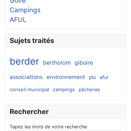
Golfe
Campings
AFUL
Sujets traités
berder
bertholom
giboire
associations
environnement
plu
aful
conseil municipal
campings
pêcheries
Rechercher
Tapez les mots de votre recherche