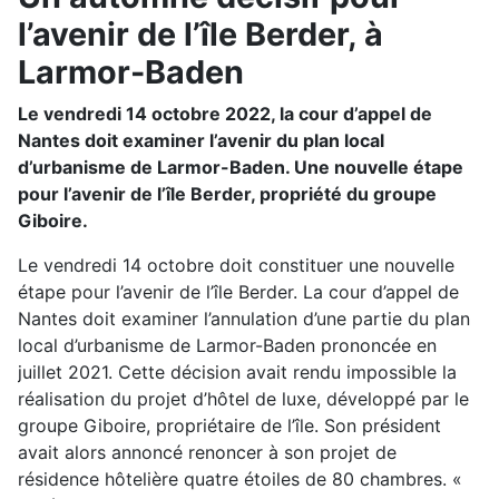
l’avenir de l’île Berder, à
Larmor-Baden
Le vendredi 14 octobre 2022, la cour d’appel de
Nantes doit examiner l’avenir du plan local
d’urbanisme de Larmor-Baden. Une nouvelle étape
pour l’avenir de l’île Berder, propriété du groupe
Giboire.
Le vendredi 14 octobre doit constituer une nouvelle
étape pour l’avenir de l’île Berder. La cour d’appel de
Nantes doit examiner l’annulation d’une partie du plan
local d’urbanisme de Larmor-Baden prononcée en
juillet 2021. Cette décision avait rendu impossible la
réalisation du projet d’hôtel de luxe, développé par le
groupe Giboire, propriétaire de l’île. Son président
avait alors annoncé renoncer à son projet de
résidence hôtelière quatre étoiles de 80 chambres. «