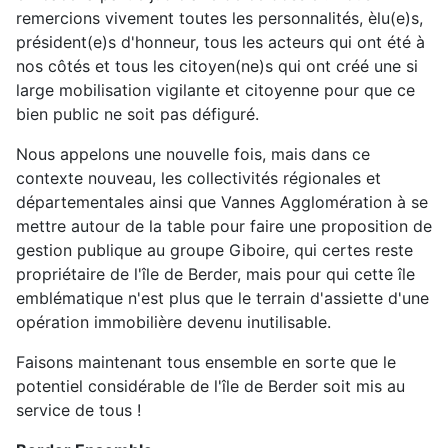
remercions vivement toutes les personnalités, èlu(e)s,
président(e)s d'honneur, tous les acteurs qui ont été à
nos côtés et tous les citoyen(ne)s qui ont créé une si
large mobilisation vigilante et citoyenne pour que ce
bien public ne soit pas défiguré.
Nous appelons une nouvelle fois, mais dans ce
contexte nouveau, les collectivités régionales et
départementales ainsi que Vannes Agglomération à se
mettre autour de la table pour faire une proposition de
gestion publique au groupe Giboire, qui certes reste
propriétaire de l'île de Berder, mais pour qui cette île
emblématique n'est plus que le terrain d'assiette d'une
opération immobilière devenu inutilisable.
Faisons maintenant tous ensemble en sorte que le
potentiel considérable de l'île de Berder soit mis au
service de tous !