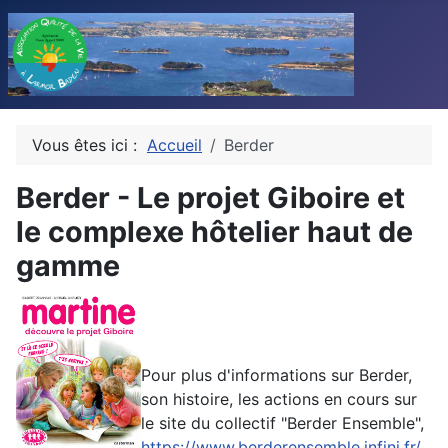
Vous êtes ici :
Accueil
Berder
Berder - Le projet Giboire et
le complexe hôtelier haut de
gamme
Pour plus d'informations sur Berder,
son histoire, les actions en cours sur
le site du collectif "Berder Ensemble",
https://www.berderensemble.infini.fr/