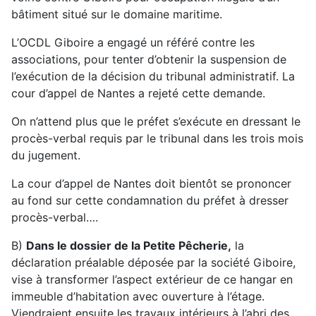
bâtiment situé sur le domaine maritime.
L’OCDL Giboire a engagé un référé contre les
associations, pour tenter d’obtenir la suspension de
l’exécution de la décision du tribunal administratif. La
cour d’appel de Nantes a rejeté cette demande.
On n’attend plus que le préfet s’exécute en dressant le
procès-verbal requis par le tribunal dans les trois mois
du jugement.
La cour d’appel de Nantes doit bientôt se prononcer
au fond sur cette condamnation du préfet à dresser
procès-verbal….
B)
Dans le dossier de la Petite Pêcherie,
la
déclaration préalable déposée par la société Giboire,
vise à transformer l’aspect extérieur de ce hangar en
immeuble d’habitation avec ouverture à l’étage.
Viendraient ensuite les travaux intérieurs à l’abri des