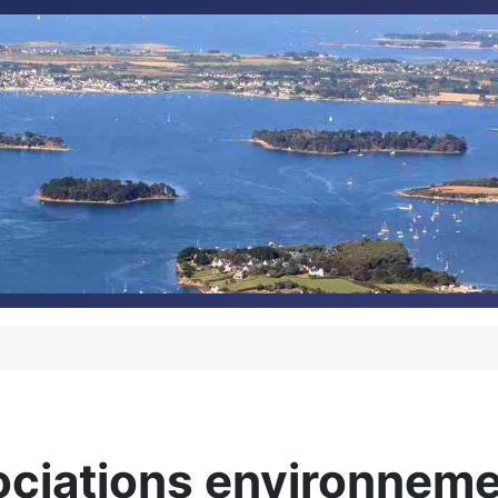
ociations environneme