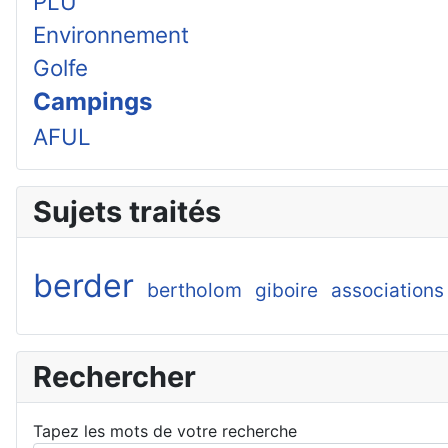
PLU
Environnement
Golfe
Campings
AFUL
Sujets traités
berder
bertholom
giboire
associations
Rechercher
Tapez les mots de votre recherche