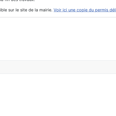
le sur le site de la mairie.
Voir ici une copie du permis dél