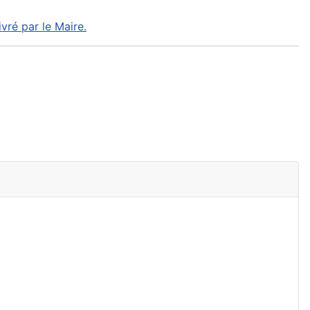
ivré par le Maire.