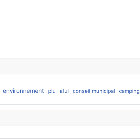
environnement
plu
aful
conseil municipal
camping