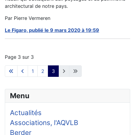
architectural de notre pays.
Par Pierre Vermeren
Le Figaro, publié le 9 mars 2020 à 19:59
Page 3 sur 3
1
2
3
Menu
Actualités
Associations, l'AQVLB
Berder