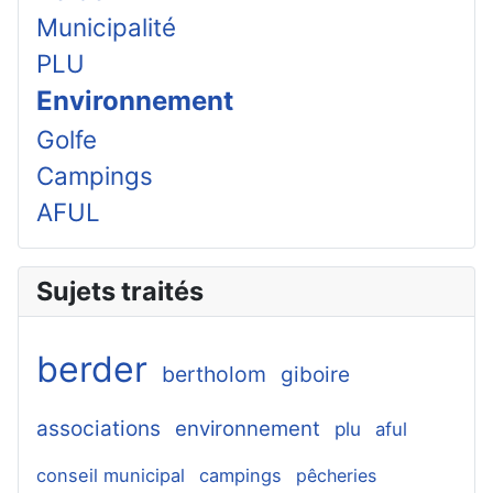
Municipalité
PLU
Environnement
Golfe
Campings
AFUL
Sujets traités
berder
bertholom
giboire
associations
environnement
plu
aful
conseil municipal
campings
pêcheries