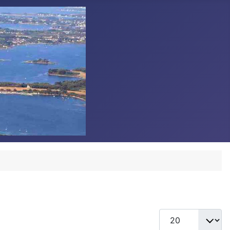
Afficher #