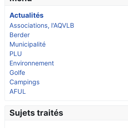
Actualités
Associations, l'AQVLB
Berder
Municipalité
PLU
Environnement
Golfe
Campings
AFUL
Sujets traités